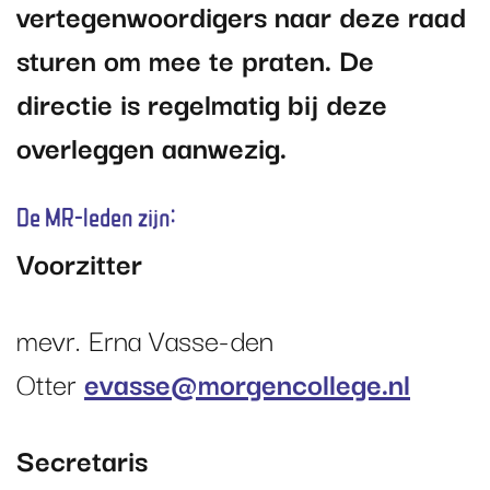
vertegenwoordigers naar deze raad
sturen om mee te praten. De
directie is regelmatig bij deze
overleggen aanwezig.
De MR-leden zijn:
Voorzitter
mevr.
Erna Vasse-den
Otter
evasse@morgencollege.nl
Secretaris