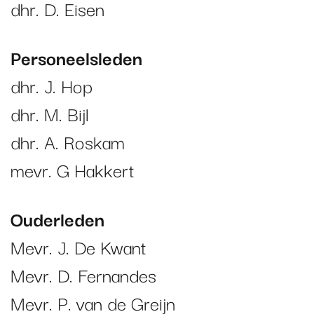
dhr. D. Eisen
Personeelsleden
dhr. J. Hop
dhr. M. Bijl
dhr. A. Roskam
mevr. G Hakkert
Ouderleden
Mevr. J. De Kwant
Mevr. D. Fernandes
Mevr. P. van de Greijn