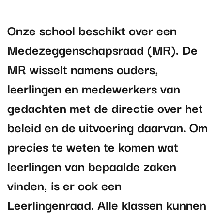
Onze school beschikt over een
Medezeggenschapsraad (MR). De
MR wisselt namens ouders,
leerlingen en medewerkers van
gedachten met de directie over het
beleid en de uitvoering daarvan. Om
precies te weten te komen wat
leerlingen van bepaalde zaken
vinden, is er ook een
Leerlingenraad. Alle klassen kunnen