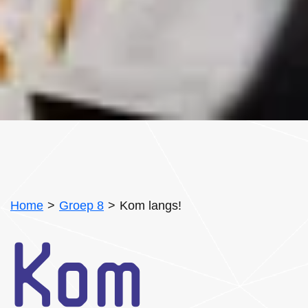
Home
Groep 8
Kom langs!
Kom