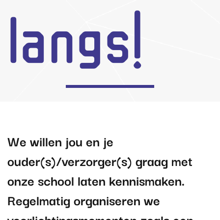
langs!
We willen jou en je
ouder(s)/verzorger(s) graag met
onze school laten kennismaken.
Regelmatig organiseren we
voorlichtingsmomenten zoals een