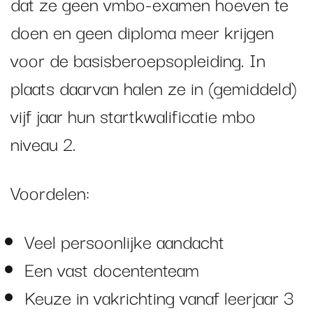
dat ze geen vmbo-examen hoeven te
doen en geen diploma meer krijgen
voor de basisberoepsopleiding. In
plaats daarvan halen ze in (gemiddeld)
vijf jaar hun startkwalificatie mbo
niveau 2.
Voordelen:
Veel persoonlijke aandacht
Een vast docententeam
Keuze in vakrichting vanaf leerjaar 3