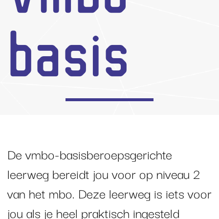
basis
De vmbo-basisberoepsgerichte
leerweg bereidt jou voor op niveau 2
van het mbo. Deze leerweg is iets voor
jou als je heel praktisch ingesteld