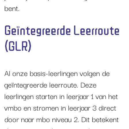
bent.
Geïntegreerde Leerroute
(GLR)
Al onze basis-leerlingen volgen de
geïntegreerde leerroute. Deze
leerlingen starten in leerjaar 1 van het
vmbo en stromen in leerjaar 3 direct
door naar mbo niveau 2. Dit betekent