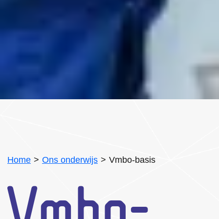
Home
Ons onderwijs
Vmbo-basis
Vmbo-